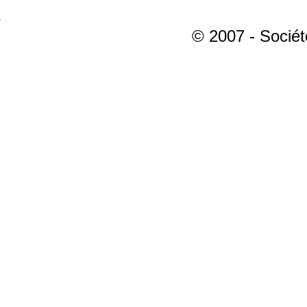
© 2007 - Sociét