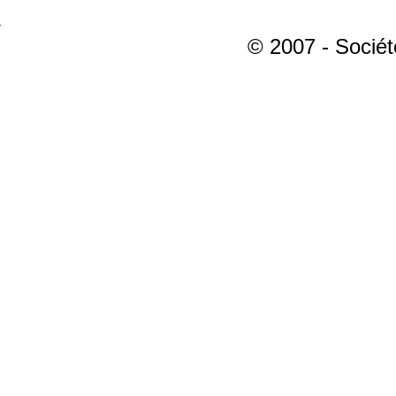
© 2007 - Sociét