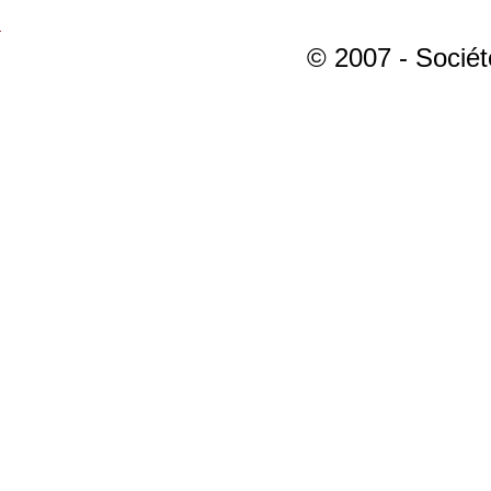
© 2007 - Sociét