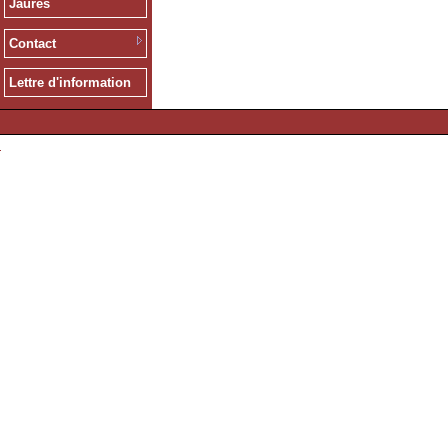
Jaurès
Contact
Lettre d'information