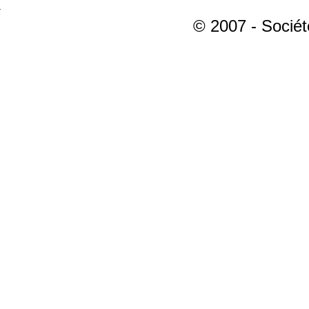
© 2007 - Sociét