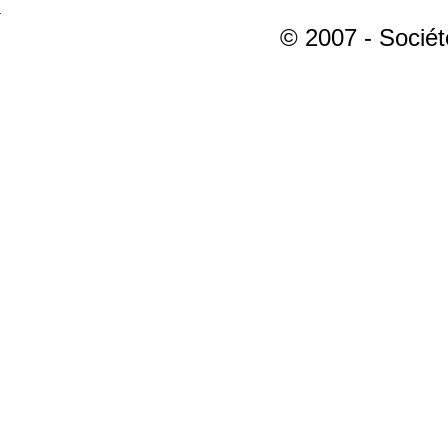
© 2007 - Sociét