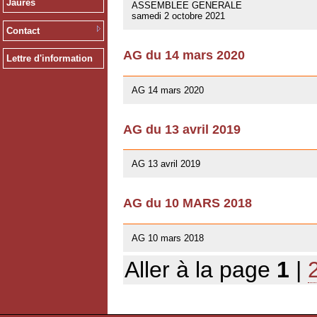
Jaurès
ASSEMBLEE GENERALE
samedi 2 octobre 2021
Contact
AG du 14 mars 2020
Lettre d'information
12/02/2020
AG 14 mars 2020
AG du 13 avril 2019
01/03/2019
AG 13 avril 2019
AG du 10 MARS 2018
07/02/2018
AG 10 mars 2018
Aller à la page
1
|