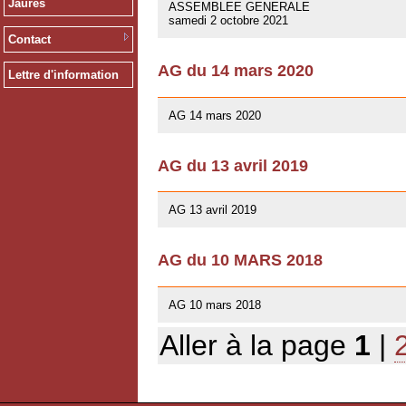
Jaurès
ASSEMBLEE GENERALE
samedi 2 octobre 2021
Contact
AG du 14 mars 2020
Lettre d'information
12/02/2020
AG 14 mars 2020
AG du 13 avril 2019
01/03/2019
AG 13 avril 2019
AG du 10 MARS 2018
07/02/2018
AG 10 mars 2018
Aller à la page
1
|