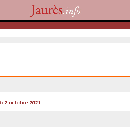
2 octobre 2021