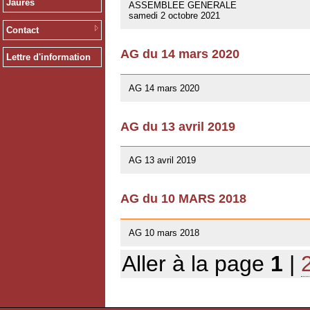
Jaurès
ASSEMBLEE GENERALE
samedi 2 octobre 2021
Contact
AG du 14 mars 2020
Lettre d'information
12/02/2020
AG 14 mars 2020
AG du 13 avril 2019
01/03/2019
AG 13 avril 2019
AG du 10 MARS 2018
07/02/2018
AG 10 mars 2018
Aller à la page
1
|