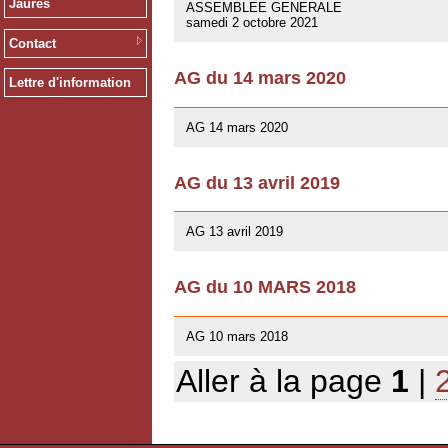
Jaurès
ASSEMBLEE GENERALE
samedi 2 octobre 2021
Contact
AG du 14 mars 2020
Lettre d'information
12/02/2020
AG 14 mars 2020
AG du 13 avril 2019
01/03/2019
AG 13 avril 2019
AG du 10 MARS 2018
07/02/2018
AG 10 mars 2018
Aller à la page
1
|