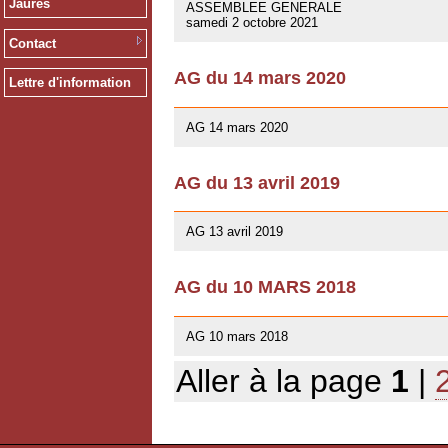
Jaurès
ASSEMBLEE GENERALE
samedi 2 octobre 2021
Contact
AG du 14 mars 2020
Lettre d'information
12/02/2020
AG 14 mars 2020
AG du 13 avril 2019
01/03/2019
AG 13 avril 2019
AG du 10 MARS 2018
07/02/2018
AG 10 mars 2018
Aller à la page
1
|