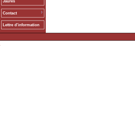
Jaurès
Contact
Lettre d'information