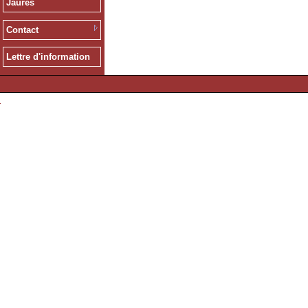
Jaurès
Contact
Lettre d'information