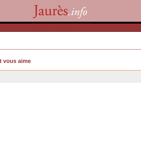
t vous aime