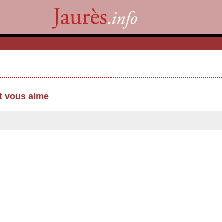
t vous aime