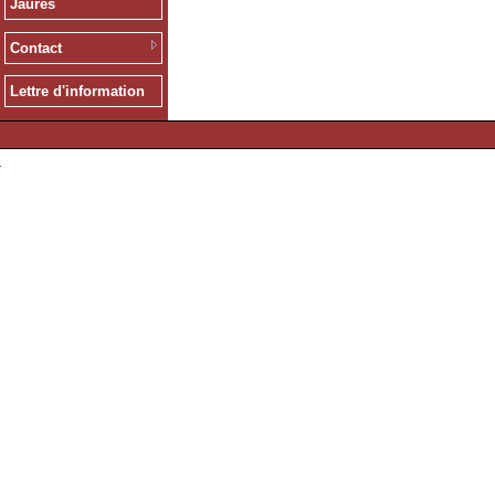
Jaurès
Contact
Lettre d'information