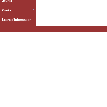
Jaurès
Contact
Lettre d'information