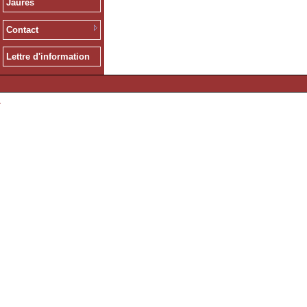
Jaurès
Contact
Lettre d'information