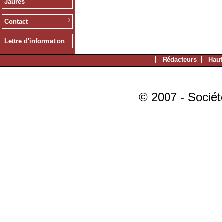
Jaurès
Contact
Lettre d'information
Rédacteurs
Haut
© 2007 - Sociét