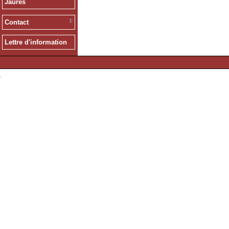
Jaurès
Contact
Lettre d'information