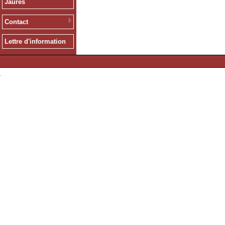
Jaurès
Contact
Lettre d'information