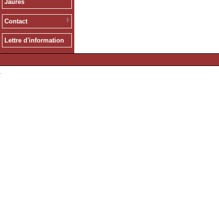
Jaurès
Contact
Lettre d'information