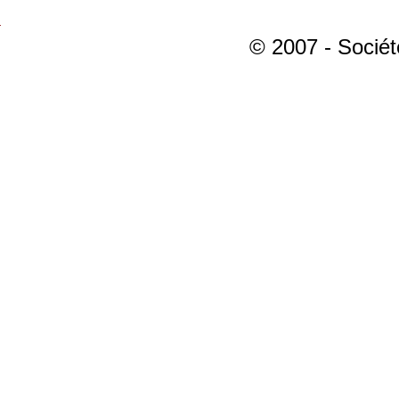
© 2007 - Sociét