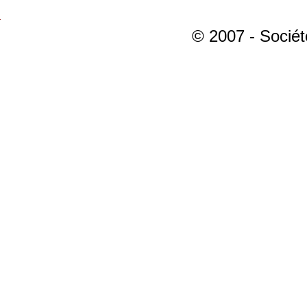
© 2007 - Sociét