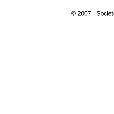
© 2007 - Sociét