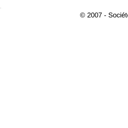
© 2007 - Sociét