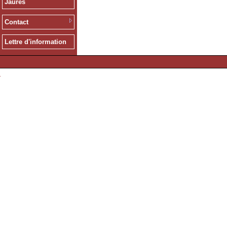
Jaurès
Contact
Lettre d'information