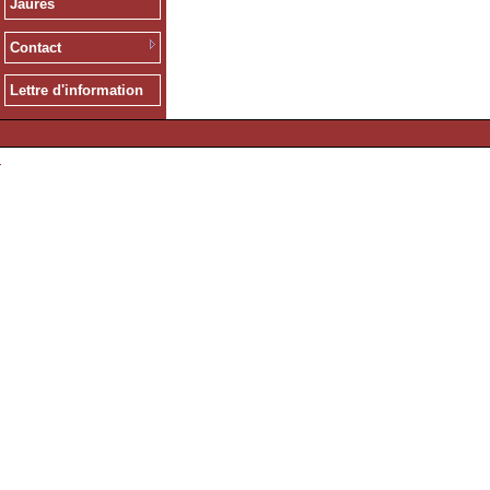
Jaurès
Contact
Lettre d'information