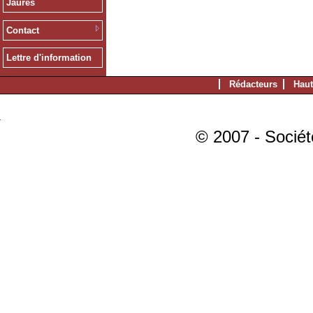
Jaurès
Contact
Lettre d'information
Rédacteurs
Haut
© 2007 - Sociét