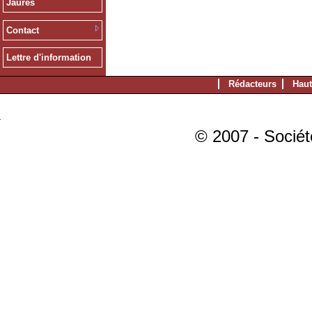
Jaurès
Contact
Lettre d'information
Rédacteurs
Haut
© 2007 - Sociét