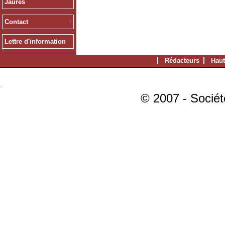
Jaurès
Contact
Lettre d'information
Rédacteurs
Haut
© 2007 - Sociét