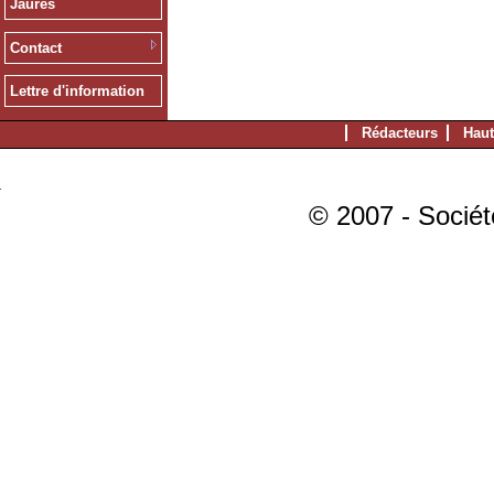
Jaurès
Contact
Lettre d'information
Rédacteurs
Haut
© 2007 - Sociét