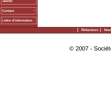
Jaurès
Contact
Lettre d'information
Rédacteurs
Haut
© 2007 - Sociét