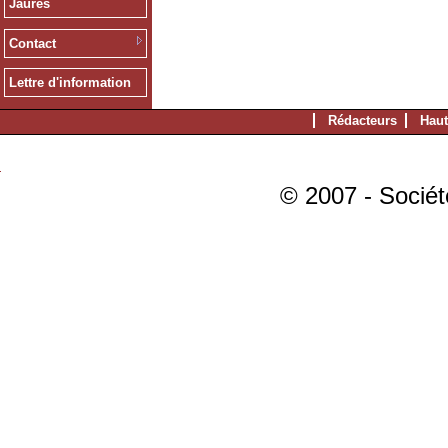
Jaurès
Contact
Lettre d'information
Rédacteurs
Haut
© 2007 - Sociét