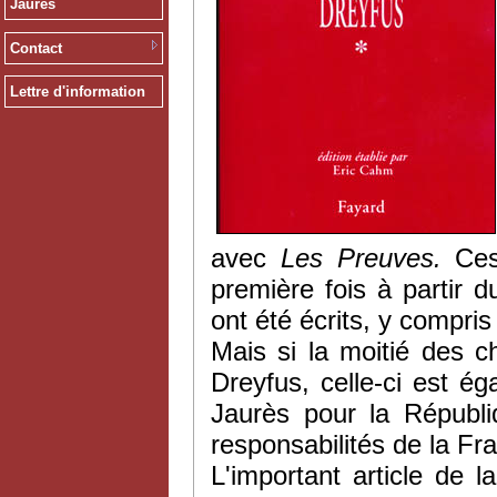
Jaurès
Contact
Lettre d'information
avec
Les Preuves.
Ces 
première fois à partir d
ont été écrits, y compris
Mais si la moitié des c
Dreyfus, celle-ci est é
Jaurès pour la Républi
responsabilités de la Fr
L'important article de 