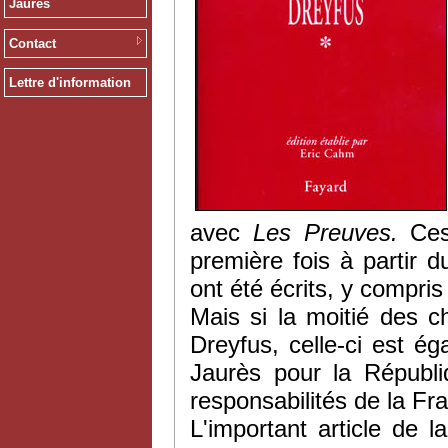
Jaurès
Contact
Lettre d'information
avec
Les Preuves.
Ces 
première fois à partir d
ont été écrits, y compris
Mais si la moitié des c
Dreyfus, celle-ci est é
Jaurès pour la Républi
responsabilités de la Fr
L'important article de 