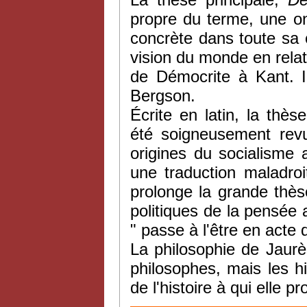
propre du terme, une ont
concrète dans toute sa 
vision du monde en relat
de Démocrite à Kant. 
Bergson.
Écrite en latin, la thè
été soigneusement revu
origines du socialisme 
une traduction maladroi
prolonge la grande thès
politiques de la pensée a
" passe à l'être en acte 
La philosophie de Jaurè
philosophes, mais les h
de l'histoire à qui elle