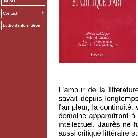
Jaurès
Contact
Lettre d'information
L'amour de la littératur
savait depuis longtemps
l'ampleur, la continuité
domaine apparaîtront à
intellectuel, Jaurès ne f
aussi critique littéraire et