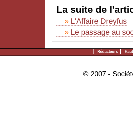
La suite de l'artic
L'Affaire Dreyfus
Le passage au soc
Rédacteurs
Haut
© 2007 - Sociét