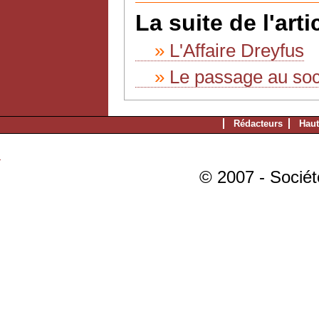
La suite de l'artic
L'Affaire Dreyfus
Le passage au soc
Rédacteurs
Haut
© 2007 - Sociét