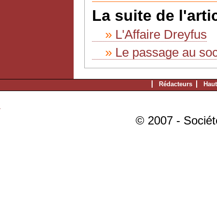
La suite de l'artic
L'Affaire Dreyfus
Le passage au soc
Rédacteurs
Haut
© 2007 - Sociét