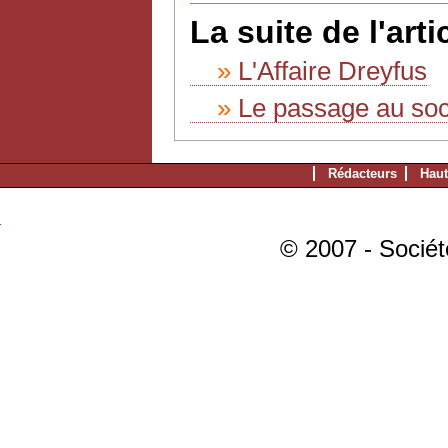
La suite de l'artic
L'Affaire Dreyfus
Le passage au soc
Rédacteurs
Haut
© 2007 - Sociét