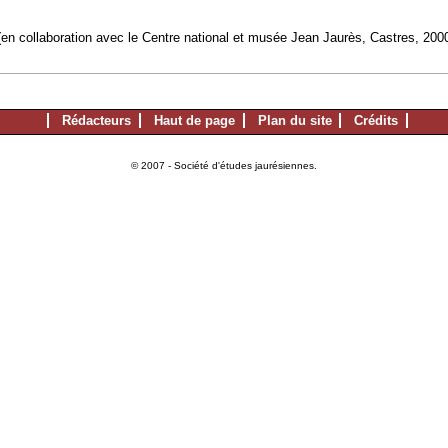
en collaboration avec le Centre national et musée Jean Jaurès, Castres, 200
Rédacteurs
Haut de page
Plan du site
Crédits
© 2007 - Société d'études jaurésiennes.