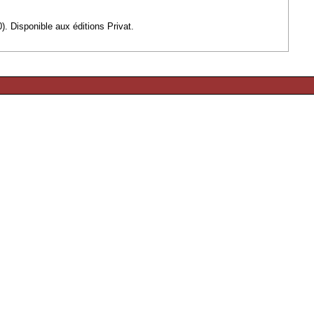
0).
Disponible aux éditions Privat.