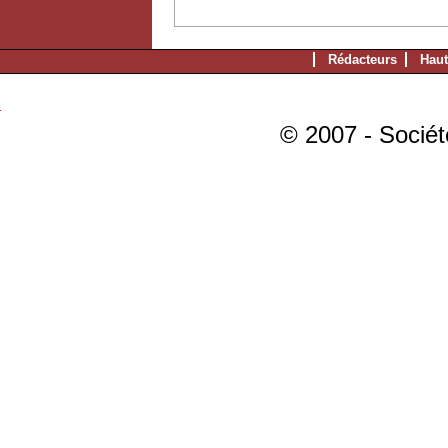
Rédacteurs
Haut
© 2007 - Sociét