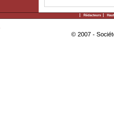
Rédacteurs
Haut
© 2007 - Sociét