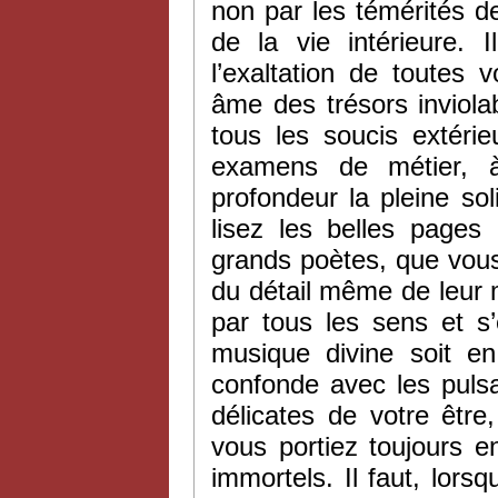
non par les témérités de 
de la vie intérieure. 
l’exaltation de toutes
âme des trésors inviola
tous les soucis extérie
examens de métier, à
profondeur la pleine soli
lisez les belles pages
grands poètes, que vous 
du détail même de leur 
par tous les sens et s’
musique divine soit en
confonde avec les pulsat
délicates de votre être,
vous portiez toujours 
immortels. Il faut, lors