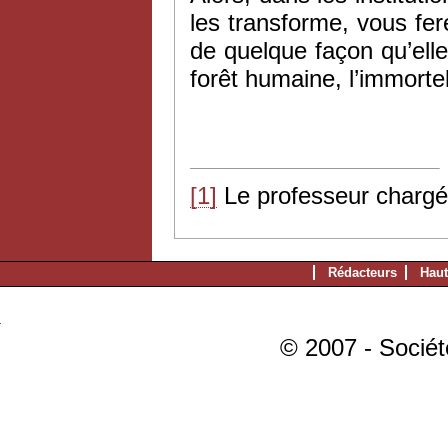
les transforme, vous fere
de quelque façon qu’elle 
forêt humaine, l’immorte
[1]
Le professeur chargé
Rédacteurs
Haut
© 2007 - Sociét