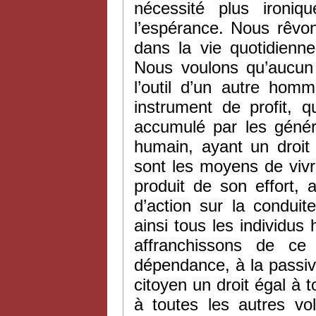
nécessité plus ironiq
l’espérance. Nous rêvons 
dans la vie quotidienne
Nous voulons qu’aucun
l’outil d’un autre hom
instrument de profit, 
accumulé par les génér
humain, ayant un droit
sont les moyens de vivr
produit de son effort, 
d’action sur la condui
ainsi tous les individu
affranchissons de ce
dépendance, à la passi
citoyen un droit égal à t
à toutes les autres vo