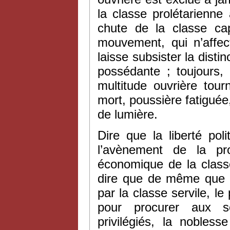
la classe prolétarienne
chute de la classe cap
mouvement, qui n’affec
laisse subsister la disti
possédante ; toujours,
multitude ouvrière tou
mort, poussière fatiguée
de lumière.
Dire que la liberté polit
l’avènement de la pro
économique de la classe 
dire que de même que le
par la classe servile, le
pour procurer aux s
privilégiés, la nobless