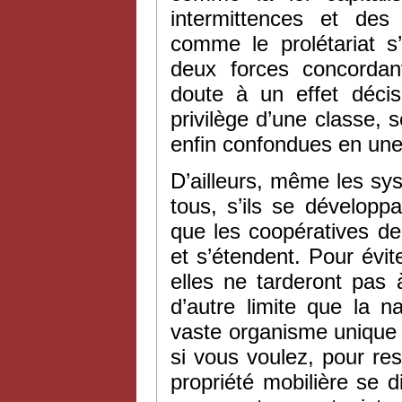
intermittences et des 
comme le prolétariat s
deux forces concordan
doute à un effet décisi
privilège d’une classe, 
enfin confondues en une 
D’ailleurs, même les sy
tous, s’ils se développa
que les coopératives de
et s’étendent. Pour évite
elles ne tarderont pas 
d’autre limite que la 
vaste organisme unique
si vous voulez, pour re
propriété mobilière se 