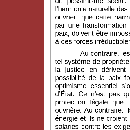
de pessimisme social.
l’harmonie naturelle des 
ouvrier, que cette harm
par une transformation de
paix, doivent être imposé
à des forces irréductible
Au contraire, les col
tel système de propriété 
la justice en dérivent
possibilité de la paix 
optimisme essentiel s’
d’État. Ce n’est pas q
protection légale que 
ouvrière. Au contraire,
énergie et ils ne croient
salariés contre les exige