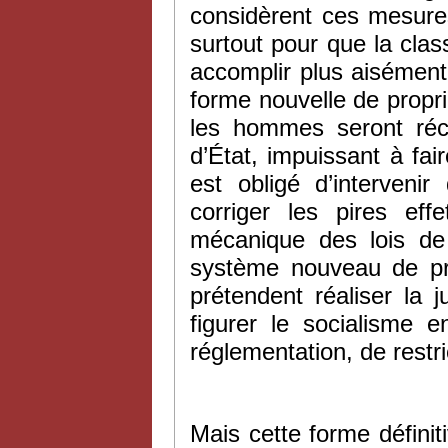
considèrent ces mesure
surtout pour que la class
accomplir plus aisément 
forme nouvelle de propri
les hommes seront réco
d’État, impuissant à fair
est obligé d’intervenir
corriger les pires eff
mécanique des lois de 
système nouveau de pro
prétendent réaliser la j
figurer le socialisme 
réglementation, de restri
Mais cette forme définit