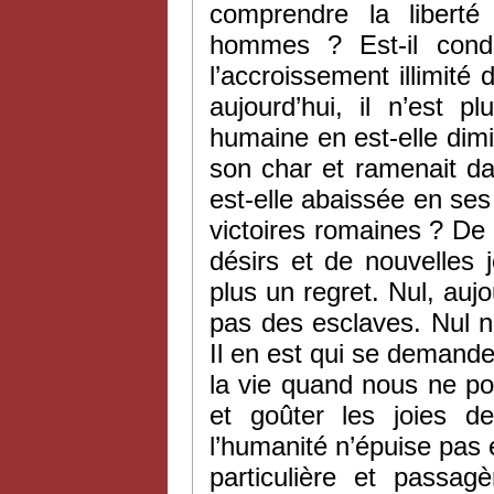
comprendre la liberté
hommes ? Est-il cond
l’accroissement illimité 
aujourd’hui, il n’est p
humaine en est-elle dimi
son char et ramenait da
est-elle abaissée en ses 
victoires romaines ? De
désirs et de nouvelles 
plus un regret. Nul, aujo
pas des esclaves. Nul n
Il en est qui se demande
la vie quand nous ne po
et goûter les joies de
l’humanité n’épuise pas 
particulière et passag