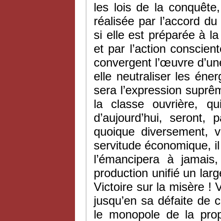
les lois de la conquête, 
réalisée par l’accord du
si elle est préparée à la
et par l’action conscient
convergent l’œuvre d’une 
elle neutraliser les éne
sera l’expression suprê
la classe ouvrière, q
d’aujourd’hui, seront
quoique diversement, v
servitude économique, il 
l’émancipera à jamais
production unifié un larg
Victoire sur la misère ! 
jusqu’en sa défaite de c
le monopole de la prop