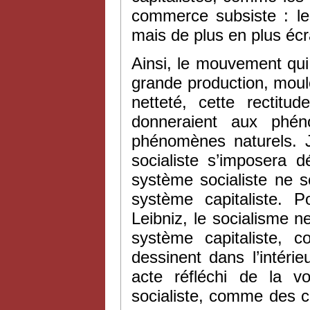
commerce subsiste : le
mais de plus en plus écr
Ainsi, le mouvement qui
grande production, moule
netteté, cette rectitu
donneraient aux phén
phénomènes naturels.
socialiste s’imposera 
système socialiste ne s
système capitaliste. 
Leibniz, le socialisme 
système capitaliste,
dessinent dans l’intéri
acte réfléchi de la vo
socialiste, comme des 