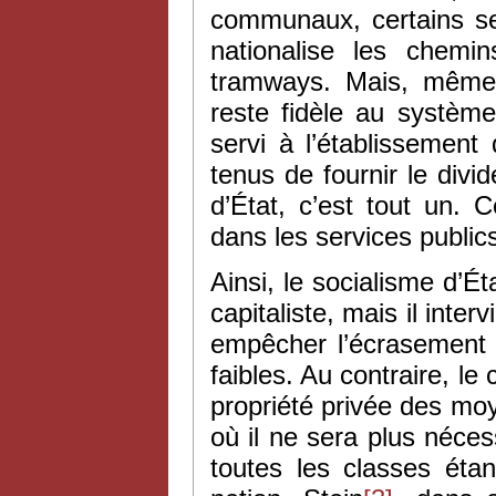
communaux, certains ser
nationalise les chemin
tramways. Mais, même d
reste fidèle au système 
servi à l’établissement
tenus de fournir le divi
d’État, c’est tout un. 
dans les services publics
Ainsi, le socialisme d’É
capitaliste, mais il inte
empêcher l’écrasement c
faibles. Au contraire, l
propriété privée des mo
où il ne sera plus néce
toutes les classes étan