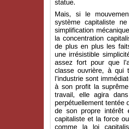
statue.
Mais, si le mouvement
système capitaliste ne
simplification mécanique,
la concentration capitali
de plus en plus les fai
une irrésistible simplic
assez fort pour que l’
classe ouvrière, à qui 
l’industrie sont immédiat
à son profit la suprême
travail, elle agira d
perpétuellement tentée d
de son propre intérêt 
capitaliste et la force 
comme la loi capitali