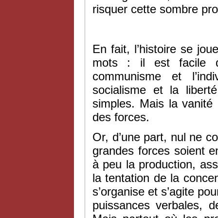
risquer cette sombre pro
En fait, l’histoire se jo
mots : il est facile 
communisme et l’individ
socialisme et la libert
simples. Mais la vanité 
des forces.
Or, d’une part, nul ne c
grandes forces soient en 
à peu la production, as
la tentation de la concent
s’organise et s’agite po
puissances verbales, 