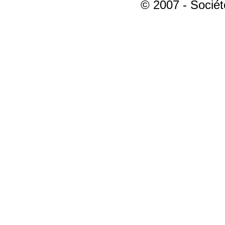
© 2007 - Sociét