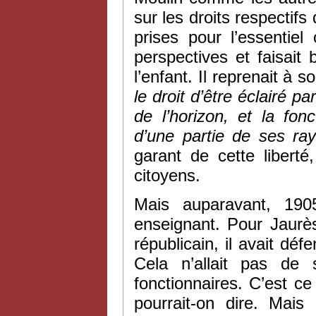
sur les droits respectifs
prises pour l’essentiel
perspectives et faisait
l’enfant. Il reprenait à
le droit d’être éclairé p
de l’horizon, et la fonc
d’une partie de ses ra
garant de cette libert
citoyens.
Mais auparavant, 190
enseignant. Pour Jaurès,
républicain, il avait déf
Cela n’allait pas de 
fonctionnaires. C’est ce
pourrait-on dire. Mai