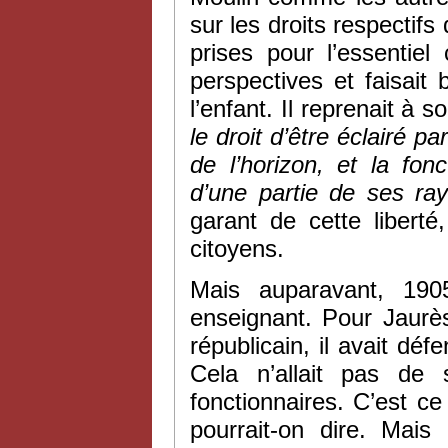
sur les droits respectifs
prises pour l’essentiel
perspectives et faisait
l’enfant. Il reprenait à
le droit d’être éclairé p
de l’horizon, et la fonc
d’une partie de ses ra
garant de cette libert
citoyens.
Mais auparavant, 190
enseignant. Pour Jaurès,
républicain, il avait déf
Cela n’allait pas de 
fonctionnaires. C’est ce
pourrait-on dire. Mai