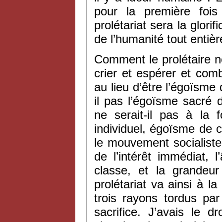
pour la première fois 
prolétariat sera la glori
de l’humanité tout entièr
Comment le prolétaire ne
crier et espérer et com
au lieu d’être l’égoïsme
il pas l’égoïsme sacré
ne serait-il pas à la f
individuel, égoïsme de
le mouvement socialiste n
de l’intérêt immédiat, 
classe, et la grandeu
prolétariat va ainsi à la
trois rayons tordus par
sacrifice. J’avais le 